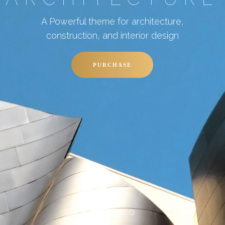
construction, and interior design
PURCHASE