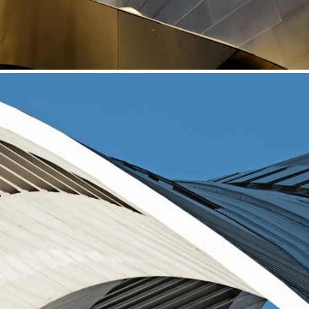
THE CINEROLEUM
Concepts