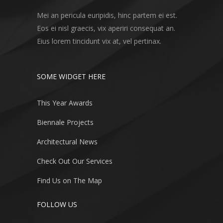
Mei an pericula euripidis, hinc partem ei est.
Eos ei nisl graecis, vix aperiri consequat an.
Eius lorem tincidunt vix at, vel pertinax.
SOME WIDGET HERE
This Year Awards
Biennale Projects
Architectural News
Check Out Our Services
Find Us on The Map
FOLLOW US