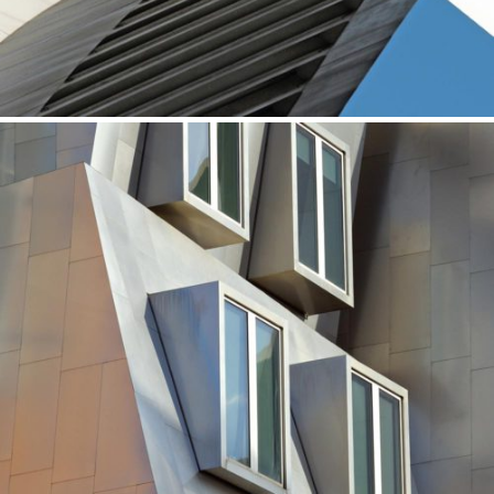
ART CENTER
Performance