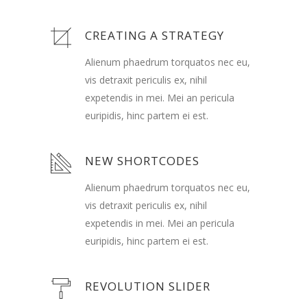
CREATING A STRATEGY
Alienum phaedrum torquatos nec eu,
vis detraxit periculis ex, nihil
expetendis in mei. Mei an pericula
euripidis, hinc partem ei est.
NEW SHORTCODES
Alienum phaedrum torquatos nec eu,
vis detraxit periculis ex, nihil
expetendis in mei. Mei an pericula
euripidis, hinc partem ei est.
REVOLUTION SLIDER